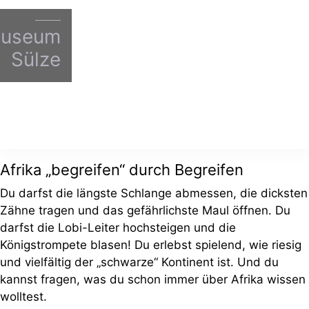
museum
Sülze
Afrika „begreifen“ durch Begreifen
Du darfst die längste Schlange abmessen, die dicksten
Zähne tragen und das gefährlichste Maul öffnen. Du
darfst die Lobi-Leiter hochsteigen und die
Königstrompete blasen! Du erlebst spielend, wie riesig
und vielfältig der „schwarze“ Kontinent ist. Und du
kannst fragen, was du schon immer über Afrika wissen
wolltest.