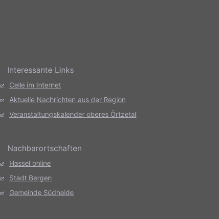
Interessante Links
Celle im Internet
Aktuelle Nachrichten aus der Region
Veranstaltungskalender oberes Örtzetal
Nachbarortschaften
Hassel online
Stadt Bergen
Gemeinde Südheide