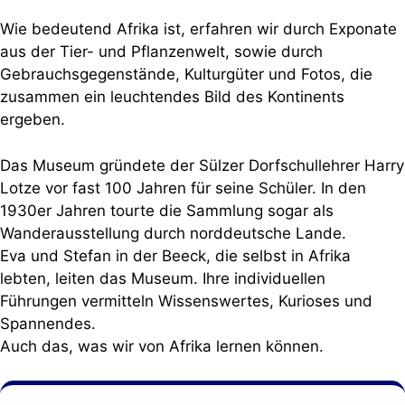
Wie bedeutend Afrika ist, erfahren wir durch Exponate
aus der Tier- und Pflanzenwelt, sowie durch
Gebrauchsgegenstände, Kulturgüter und Fotos, die
zusammen ein leuchtendes Bild des Kontinents
ergeben.
Das Museum gründete der Sülzer Dorfschullehrer Harry
Lotze vor fast 100 Jahren für seine Schüler. In den
1930er Jahren tourte die Sammlung sogar als
Wanderausstellung durch norddeutsche Lande.
Eva und Stefan in der Beeck, die selbst in Afrika
lebten, leiten das Museum. Ihre individuellen
Führungen vermitteln Wissenswertes, Kurioses und
Spannendes.
Auch das, was wir von Afrika lernen können.