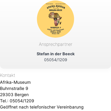
Ansprechpartner
Stefan in der Beeck
05054/1209
Kontakt
Afrika-Museum
Buhrnstraße 9
29303 Bergen
Tel.: 05054/1209
Geöffnet nach telefonischer Vereinbarung